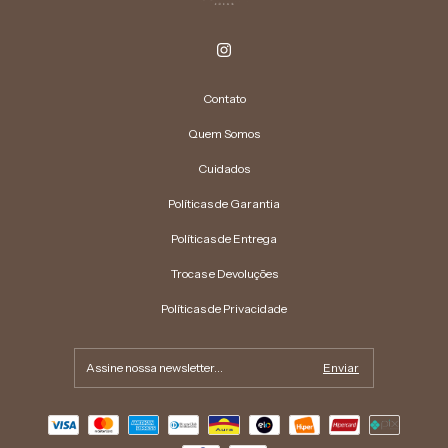
Contato
Quem Somos
Cuidados
Políticas de Garantia
Políticas de Entrega
Trocas e Devoluções
Políticas de Privacidade